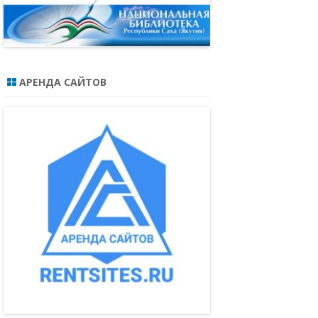
АРЕНДА САЙТОВ