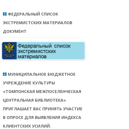
ФЕДЕРАЛЬНЫЙ СПИСОК
ЭКСТРЕМИСТСКИХ МАТЕРИАЛОВ
ДОКУМЕНТ
МУНИЦИПАЛЬНОЕ БЮДЖЕТНОЕ
УЧРЕЖДЕНИЕ КУЛЬТУРЫ
«ТОМПОНСКАЯ МЕЖПОСЕЛЕНЧЕСКАЯ
ЦЕНТРАЛЬНАЯ БИБЛИОТЕКА»
ПРИГЛАШАЕТ ВАС ПРИНЯТЬ УЧАСТИЕ
В ОПРОСЕ ДЛЯ ВЫЯВЛЕНИЯ ИНДЕКСА
КЛИЕНТСКИХ УСИЛИЙ.