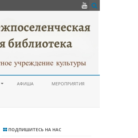
АФИША
МЕРОПРИЯТИЯ
РУПЦИОННАЯ
А
ТУРНОГО
 НАРОДОВ
ПОДПИШИТЕСЬ НА НАС
ЦЕНТР ПРАВОВОЙ