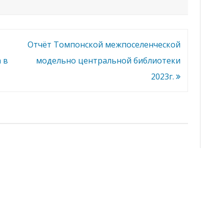
Отчёт Томпонской межпоселенческой
 в
модельно центральной библиотеки
2023г.