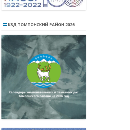
КЗД ТОМПОНСКИЙ РАЙОН 2026