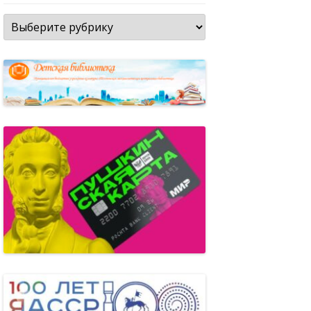
Рубрики