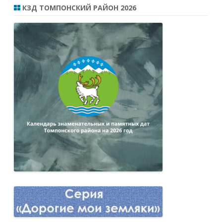
КЗД ТОМПОНСКИЙ РАЙОН 2026