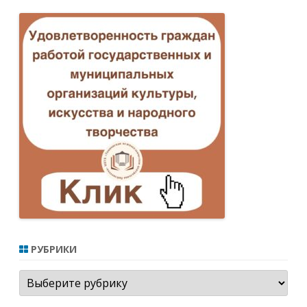
РУБРИКИ
Рубрики