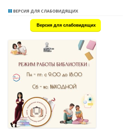
ВЕРСИЯ ДЛЯ СЛАБОВИДЯЩИХ
Версия для слабовидящих