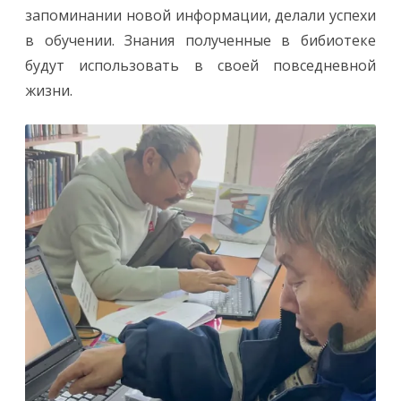
запоминании новой информации, делали успехи
в обучении. Знания полученные в бибиотеке
будут использовать в своей повседневной
жизни.