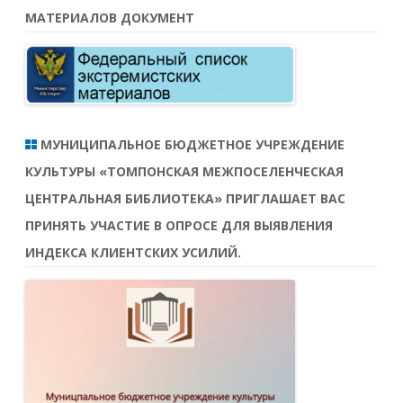
МАТЕРИАЛОВ ДОКУМЕНТ
МУНИЦИПАЛЬНОЕ БЮДЖЕТНОЕ УЧРЕЖДЕНИЕ
КУЛЬТУРЫ «ТОМПОНСКАЯ МЕЖПОСЕЛЕНЧЕСКАЯ
ЦЕНТРАЛЬНАЯ БИБЛИОТЕКА» ПРИГЛАШАЕТ ВАС
ПРИНЯТЬ УЧАСТИЕ В ОПРОСЕ ДЛЯ ВЫЯВЛЕНИЯ
ИНДЕКСА КЛИЕНТСКИХ УСИЛИЙ.