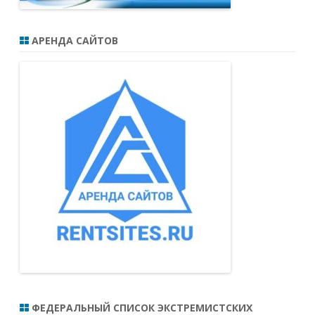
АРЕНДА САЙТОВ
ФЕДЕРАЛЬНЫЙ СПИСОК ЭКСТРЕМИСТСКИХ