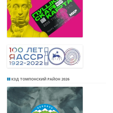
КЗД ТОМПОНСКИЙ РАЙОН 2026