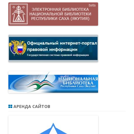
АРЕНДА САЙТОВ