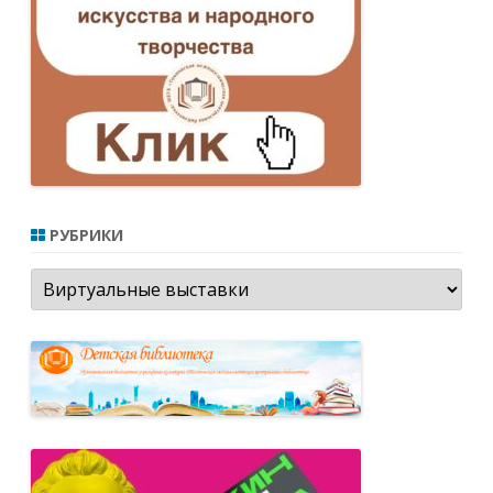
РУБРИКИ
Рубрики