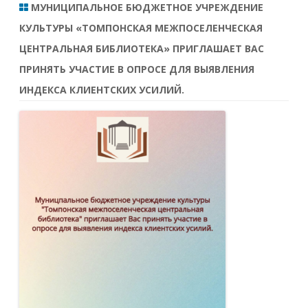
МУНИЦИПАЛЬНОЕ БЮДЖЕТНОЕ УЧРЕЖДЕНИЕ
КУЛЬТУРЫ «ТОМПОНСКАЯ МЕЖПОСЕЛЕНЧЕСКАЯ
ЦЕНТРАЛЬНАЯ БИБЛИОТЕКА» ПРИГЛАШАЕТ ВАС
ПРИНЯТЬ УЧАСТИЕ В ОПРОСЕ ДЛЯ ВЫЯВЛЕНИЯ
ИНДЕКСА КЛИЕНТСКИХ УСИЛИЙ.