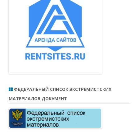
ФЕДЕРАЛЬНЫЙ СПИСОК ЭКСТРЕМИСТСКИХ
МАТЕРИАЛОВ ДОКУМЕНТ