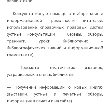
библиотекой.
— Консультативную помощь в выборе книг и
информационной грамотности читателей,
использование справочных правовых систем
(устные консультации , беседы, обзоры,
тренинги, уроки библиотечно –
библиографических знаний и информационной
грамотности).
— Просмотр тематических выставок,
устраиваемых в стенах библиотек.
— Получении информации о новых книгах
(выставки, устные и печатные обзоры,
информация в печати и на сайте).