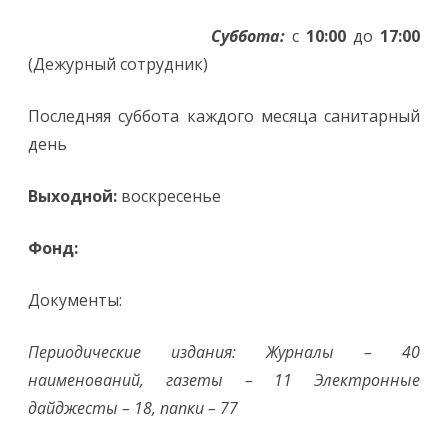
Суббота:
с
10:00
до
17:00
(Дежурный сотрудник)
Последняя суббота каждого месяца санитарный
день
Выходной:
воскресенье
Фонд:
Документы:
Периодические издания: Журналы – 40
наименований, газеты – 11 Электронные
дайджесты – 18, папки – 77