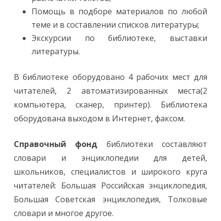
Помощь в подборе материалов по любой
теме и в составлении списков литературы;
Экскурсии по библиотеке, выставки
литературы.
В библиотеке оборудовано 4 рабочих мест для
читателей, 2 автоматизированных места(2
компьютера, сканер, принтер). Библиотека
оборудована выходом в Интернет, факсом.
Справочный фонд
библиотеки составляют
словари и энциклопедии для детей,
школьников, специалистов и широкого круга
читателей: Большая Российская энциклопедия,
Большая Советская энциклопедия, Толковые
словари и многое другое.