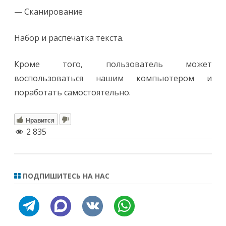
— Сканирование
Набор и распечатка текста.
Кроме того, пользователь может
воспользоваться нашим компьютером и
поработать самостоятельно.
Нравится
2 835
ПОДПИШИТЕСЬ НА НАС
telegram
discourse
vkontakte
whatsapp