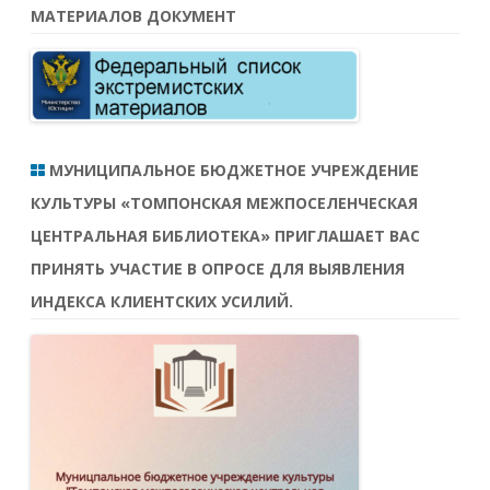
МАТЕРИАЛОВ ДОКУМЕНТ
МУНИЦИПАЛЬНОЕ БЮДЖЕТНОЕ УЧРЕЖДЕНИЕ
КУЛЬТУРЫ «ТОМПОНСКАЯ МЕЖПОСЕЛЕНЧЕСКАЯ
ЦЕНТРАЛЬНАЯ БИБЛИОТЕКА» ПРИГЛАШАЕТ ВАС
ПРИНЯТЬ УЧАСТИЕ В ОПРОСЕ ДЛЯ ВЫЯВЛЕНИЯ
ИНДЕКСА КЛИЕНТСКИХ УСИЛИЙ.