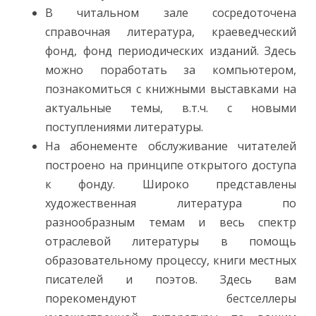
В читальном зале сосредоточена
справочная литература, краеведческий
фонд, фонд периодических изданий. Здесь
можно поработать за компьютером,
познакомиться с книжными выставками на
актуальные темы, в.т.ч. с новыми
поступлениями литературы.
На абонементе обслуживание читателей
построено на принципе открытого доступа
к фонду. Широко представлены
художественная литература по
разнообразным темам и весь спектр
отраслевой литературы в помощь
образовательному процессу, книги местных
писателей и поэтов. Здесь вам
порекомендуют бестселлеры