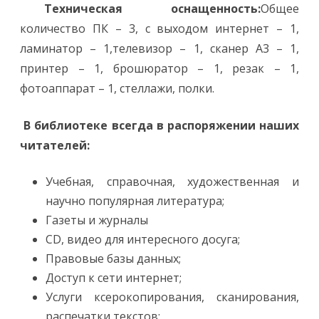
Техническая оснащенность:
Общее
количество ПК – 3, с выходом интернет – 1,
ламинатор – 1,телевизор – 1, сканер А3 – 1,
принтер – 1, брошюратор – 1, резак – 1,
фотоаппарат – 1, стеллажи, полки.
В библиотеке всегда в распоряжении наших
читателей:
Учебная, справочная, художественная и
научно популярная литература;
Газеты и журналы
CD, видео для интересного досуга;
Правовые базы данных;
Доступ к сети интернет;
Услуги ксерокопирования, сканирования,
распечатки текстов;