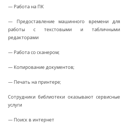
— Работа на ПК
— Предоставление машинного времени для
работы с текстовыми и табличными
редакторами
— Работа со сканером;
— Копирование документов;
— Печать на принтере;
Сотрудники библиотеки оказывают сервисные
услуги
— Поиск в интернет