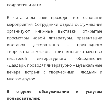
подростки и дети.
В читальном зале проходят все основные
мероприятия. Сотрудники отдела обслуживания
организуют книжные выставки, открытые
просмотры новой литературы, презентации
выставок декоративно – прикладного
творчества земляков, стоит выставка местных
писателей литературного объединения
«Даадар», проводят литературно – музыкальные
вечера, встречи с творческими людьми и
многое другое.
В отделе обслуживания к услугам
пользователей: