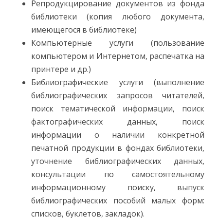
Репродукцирование документов из фонда
библиотеки (копия любого документа,
имеющегося в библиотеке)
Компьютерные услуги (пользование
компьютером и Интернетом, распечатка на
принтере и др.)
Библиографические услуги (выполнение
библиографических запросов читателей,
поиск тематической информации, поиск
фактографических данных, поиск
информации о наличии конкретной
печатной продукции в фондах библиотеки,
уточнение библиографических данных,
консультации по самостоятельному
информационному поиску, выпуск
библиографических пособий малых форм:
списков, буклетов, закладок).