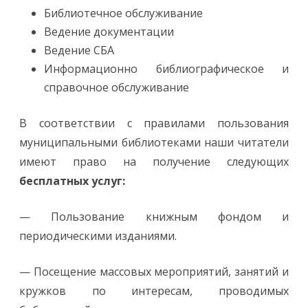
Библиотечное обслуживание
Ведение документации
Ведение СБА
Информационно библиографическое и
справочное обслуживание
В соответствии с правилами пользования
муниципальными библиотеками наши читатели
имеют право на получение следующих
бесплатных услуг:
— Пользование книжным фондом и
периодическими изданиями.
— Посещение массовых мероприятий, занятий и
кружков по интересам, проводимых