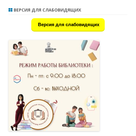
ВЕРСИЯ ДЛЯ СЛАБОВИДЯЩИХ
Версия для слабовидящих