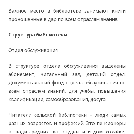
Важное место в библиотеке занимают книги
проношенные в дар по всем отраслям знания.
Структура библиотеки:
Отдел обслуживания
В структуре отдела обслуживания выделены
абонемент, читальный зал, детский отдел.
Документальный фонд отдела обслуживания по
всем отраслям знаний, для учебы, повышения
квалификации, самообразования, досуга.
Читатели сельской библиотеки – люди самых
разных возрастов и профессий. Это пенсионеры
и люди средних лет, студенты и домохозяйки,