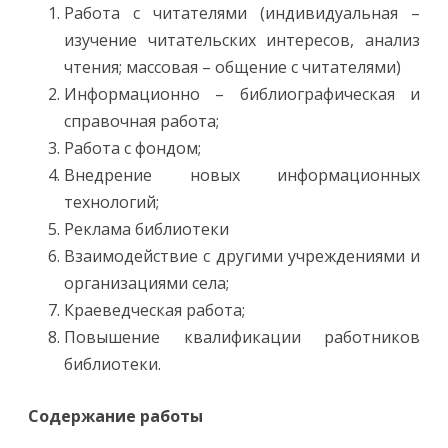
Работа с читателями (индивидуальная –
изучение читательских интересов, анализ
чтения; массовая – общение с читателями)
Информационно – библиографическая и
справочная работа;
Работа с фондом;
Внедрение новых информационных
технологий;
Реклама библиотеки
Взаимодействие с другими учреждениями и
организациями села;
Краеведческая работа;
Повышение квалификации работников
библиотеки.
Содержание работы