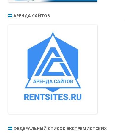
АРЕНДА САЙТОВ
ФЕДЕРАЛЬНЫЙ СПИСОК ЭКСТРЕМИСТСКИХ