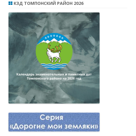
КЗД ТОМПОНСКИЙ РАЙОН 2026