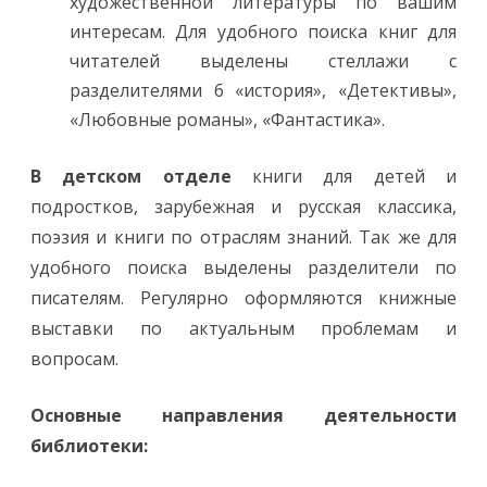
художественной литературы по вашим
интересам. Для удобного поиска книг для
читателей выделены стеллажи с
разделителями 6 «история», «Детективы»,
«Любовные романы», «Фантастика».
В детском отделе
книги для детей и
подростков, зарубежная и русская классика,
поэзия и книги по отраслям знаний. Так же для
удобного поиска выделены разделители по
писателям. Регулярно оформляются книжные
выставки по актуальным проблемам и
вопросам.
Основные направления деятельности
библиотеки: