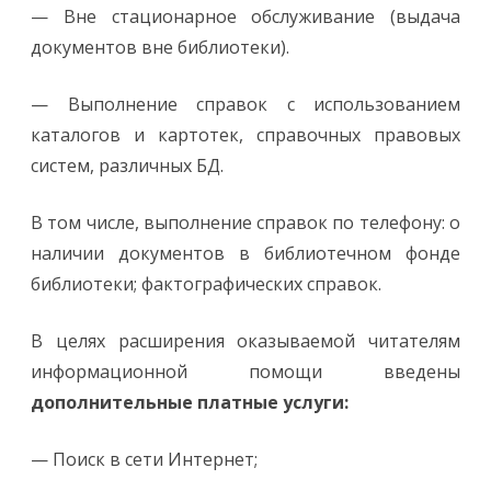
— Вне стационарное обслуживание (выдача
документов вне библиотеки).
— Выполнение справок с использованием
каталогов и картотек, справочных правовых
систем, различных БД.
В том числе, выполнение справок по телефону: о
наличии документов в библиотечном фонде
библиотеки; фактографических справок.
В целях расширения оказываемой читателям
информационной помощи введены
дополнительные платные услуги:
— Поиск в сети Интернет;