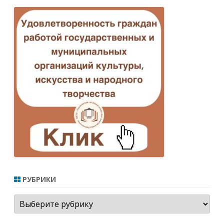
РУБРИКИ
Рубрики