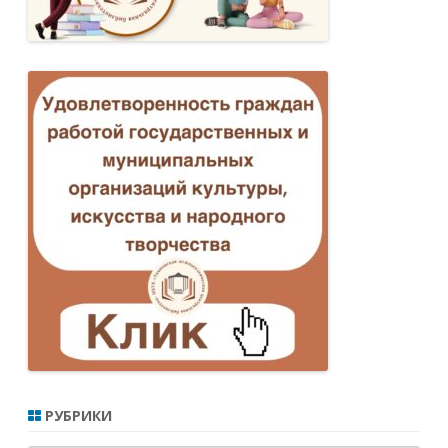
РУБРИКИ