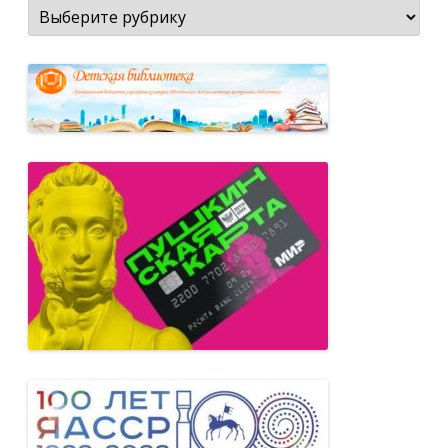
Рубрики