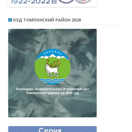
КЗД ТОМПОНСКИЙ РАЙОН 2026