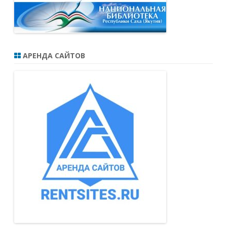
АРЕНДА САЙТОВ