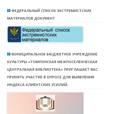
ФЕДЕРАЛЬНЫЙ СПИСОК ЭКСТРЕМИСТСКИХ
МАТЕРИАЛОВ ДОКУМЕНТ
МУНИЦИПАЛЬНОЕ БЮДЖЕТНОЕ УЧРЕЖДЕНИЕ
КУЛЬТУРЫ «ТОМПОНСКАЯ МЕЖПОСЕЛЕНЧЕСКАЯ
ЦЕНТРАЛЬНАЯ БИБЛИОТЕКА» ПРИГЛАШАЕТ ВАС
ПРИНЯТЬ УЧАСТИЕ В ОПРОСЕ ДЛЯ ВЫЯВЛЕНИЯ
ИНДЕКСА КЛИЕНТСКИХ УСИЛИЙ.