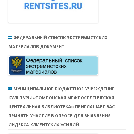
ФЕДЕРАЛЬНЫЙ СПИСОК ЭКСТРЕМИСТСКИХ
МАТЕРИАЛОВ ДОКУМЕНТ
МУНИЦИПАЛЬНОЕ БЮДЖЕТНОЕ УЧРЕЖДЕНИЕ
КУЛЬТУРЫ «ТОМПОНСКАЯ МЕЖПОСЕЛЕНЧЕСКАЯ
ЦЕНТРАЛЬНАЯ БИБЛИОТЕКА» ПРИГЛАШАЕТ ВАС
ПРИНЯТЬ УЧАСТИЕ В ОПРОСЕ ДЛЯ ВЫЯВЛЕНИЯ
ИНДЕКСА КЛИЕНТСКИХ УСИЛИЙ.