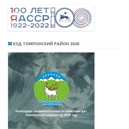
КЗД ТОМПОНСКИЙ РАЙОН 2026