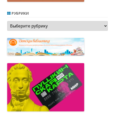
РУБРИКИ
Рубрики