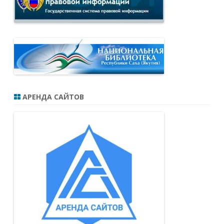
АРЕНДА САЙТОВ