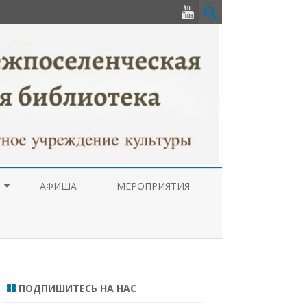
АФИША
МЕРОПРИЯТИЯ
РУПЦИОННАЯ
А
ЬТУРНОГО
Я НАРОДОВ
ПОДПИШИТЕСЬ НА НАС
ЦЕНТР ПРАВОВОЙ