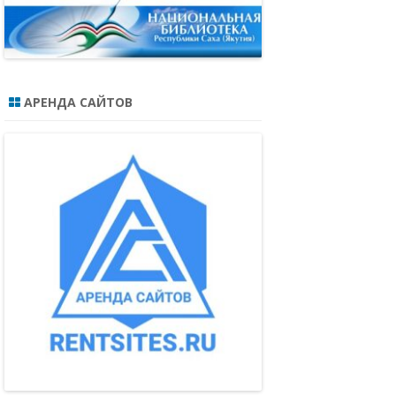
АРЕНДА САЙТОВ