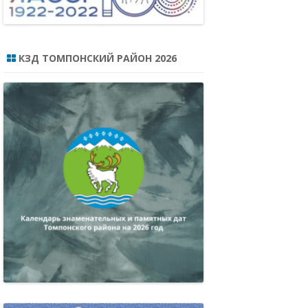
КЗД ТОМПОНСКИЙ РАЙОН 2026