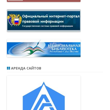
АРЕНДА САЙТОВ