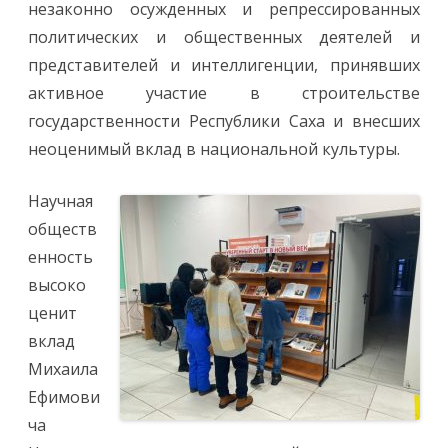
незаконно осужденных и репрессированных
политических и общественных деятелей и
представителей и интеллигенции, принявших
активное участие в строительстве
государственности Республики Саха и внесших
неоценимый вклад в национальной культуры.
Научная
обществ
енность
высоко
ценит
вклад
Михаила
Ефимови
ча