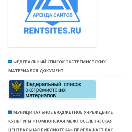
ФЕДЕРАЛЬНЫЙ СПИСОК ЭКСТРЕМИСТСКИХ
МАТЕРИАЛОВ ДОКУМЕНТ
МУНИЦИПАЛЬНОЕ БЮДЖЕТНОЕ УЧРЕЖДЕНИЕ
КУЛЬТУРЫ «ТОМПОНСКАЯ МЕЖПОСЕЛЕНЧЕСКАЯ
ЦЕНТРАЛЬНАЯ БИБЛИОТЕКА» ПРИГЛАШАЕТ ВАС