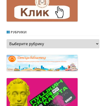
РУБРИКИ
Рубрики