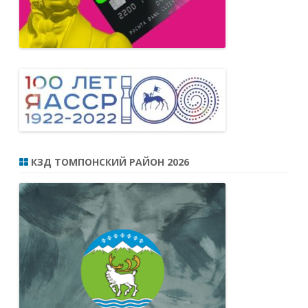
КЗД ТОМПОНСКИЙ РАЙОН 2026