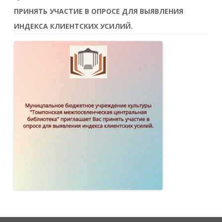
ПРИНЯТЬ УЧАСТИЕ В ОПРОСЕ ДЛЯ ВЫЯВЛЕНИЯ
ИНДЕКСА КЛИЕНТСКИХ УСИЛИЙ.