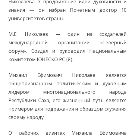
Николаева в продвижение идей духовности и
знания — он избран Почетным доктор 10
университетов страны.
М.Е. Николаев — один из создателей
международной организации «Северный
форум». Создал и руководил Национальным
комитетом ЮНЕСКО РС (Я).
Михаил Ефимович Николаев является
общепризнанным политическим и духовным
лидером многонационального народа
Республики Саха, его жизненный путь является
примером для подражания и образцом служения
своему народу.
О рабочих визитах Михаила Ефимовича