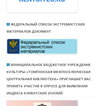
ФЕДЕРАЛЬНЫЙ СПИСОК ЭКСТРЕМИСТСКИХ
МАТЕРИАЛОВ ДОКУМЕНТ
МУНИЦИПАЛЬНОЕ БЮДЖЕТНОЕ УЧРЕЖДЕНИЕ
КУЛЬТУРЫ «ТОМПОНСКАЯ МЕЖПОСЕЛЕНЧЕСКАЯ
ЦЕНТРАЛЬНАЯ БИБЛИОТЕКА» ПРИГЛАШАЕТ ВАС
ПРИНЯТЬ УЧАСТИЕ В ОПРОСЕ ДЛЯ ВЫЯВЛЕНИЯ
ИНДЕКСА КЛИЕНТСКИХ УСИЛИЙ.