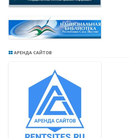
АРЕНДА САЙТОВ