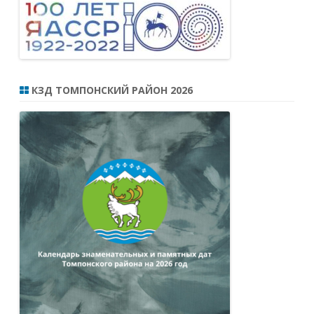
КЗД ТОМПОНСКИЙ РАЙОН 2026