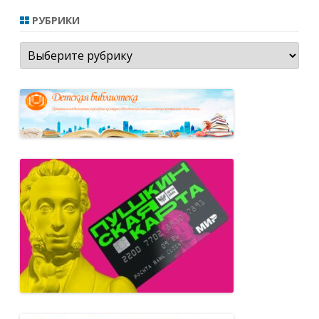
РУБРИКИ
Рубрики