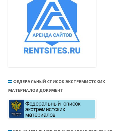
ФЕДЕРАЛЬНЫЙ СПИСОК ЭКСТРЕМИСТСКИХ
МАТЕРИАЛОВ ДОКУМЕНТ