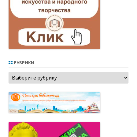
РУБРИКИ
Рубрики