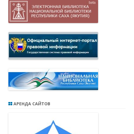
АРЕНДА САЙТОВ