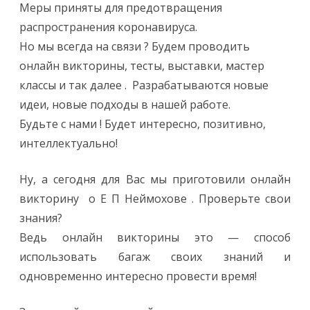
Меры приняты для предотвращения
распространения коронавируса.
Но мы всегда на связи ? Будем проводить
онлайн викторины, тесты, выставки, мастер
классы и так далее . Разрабатываются новые
идеи, новые подходы в нашей работе.
Будьте с нами ! Будет интересно, позитивно,
интеллектуально!
Ну, а сегодня для Вас мы приготовили онлайн
викторину о Е П Неймохове . Проверьте свои
знания?
Ведь онлайн викторины это — способ
использовать багаж своих знаний и
одновременно интересно провести время!