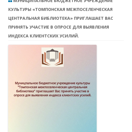
МУНИЦИПАЛЬНОЕ БЮДЖЕТНОЕ УЧРЕЖДЕНИЕ
КУЛЬТУРЫ «ТОМПОНСКАЯ МЕЖПОСЕЛЕНЧЕСКАЯ
ЦЕНТРАЛЬНАЯ БИБЛИОТЕКА» ПРИГЛАШАЕТ ВАС
ПРИНЯТЬ УЧАСТИЕ В ОПРОСЕ ДЛЯ ВЫЯВЛЕНИЯ
ИНДЕКСА КЛИЕНТСКИХ УСИЛИЙ.