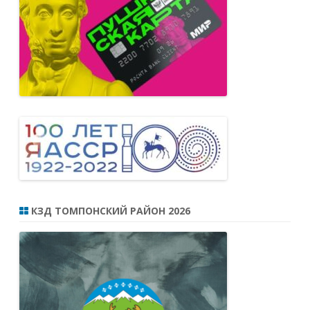
КЗД ТОМПОНСКИЙ РАЙОН 2026