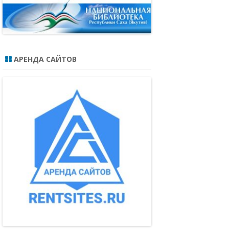
АРЕНДА САЙТОВ