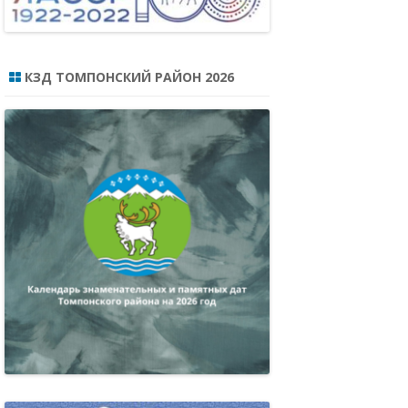
КЗД ТОМПОНСКИЙ РАЙОН 2026