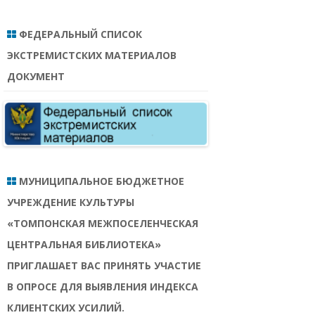
ФЕДЕРАЛЬНЫЙ СПИСОК
ЭКСТРЕМИСТСКИХ МАТЕРИАЛОВ
ДОКУМЕНТ
МУНИЦИПАЛЬНОЕ БЮДЖЕТНОЕ
УЧРЕЖДЕНИЕ КУЛЬТУРЫ
«ТОМПОНСКАЯ МЕЖПОСЕЛЕНЧЕСКАЯ
ЦЕНТРАЛЬНАЯ БИБЛИОТЕКА»
ПРИГЛАШАЕТ ВАС ПРИНЯТЬ УЧАСТИЕ
В ОПРОСЕ ДЛЯ ВЫЯВЛЕНИЯ ИНДЕКСА
КЛИЕНТСКИХ УСИЛИЙ.