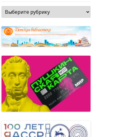
Рубрики