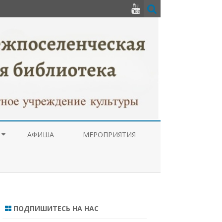
АФИША
МЕРОПРИЯТИЯ
РУПЦИОННАЯ
А
ТУРНОГО
 НАРОДОВ
ПОДПИШИТЕСЬ НА НАС
ЦЕНТР ПРАВОВОЙ