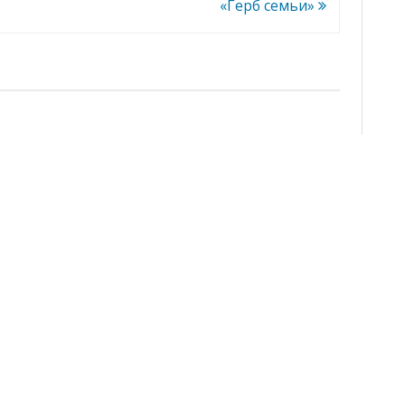
«Герб семьи»