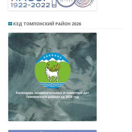
КЗД ТОМПОНСКИЙ РАЙОН 2026