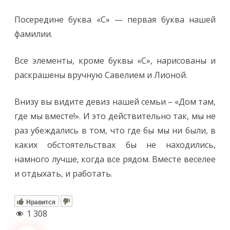
Посередине буква «С» — первая буква нашей
фамилии.
Все элементы, кроме буквы «С», нарисованы и
раскрашены вручную Савелием и Лионой.
Внизу вы видите девиз нашей семьи – «Дом там,
где мы вместе!». И это действительно так, мы не
раз убеждались в том, что где бы мы ни были, в
каких обстоятельствах бы не находились,
намного лучше, когда все рядом. Вместе веселее
и отдыхать, и работать.
Нравится
1 308