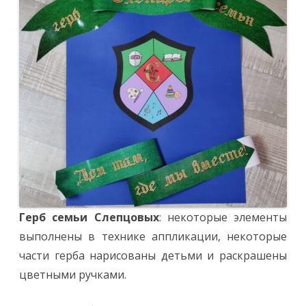
Герб семьи Слепцовых
: некоторые элементы
выполнены в технике аппликации, некоторые
части герба нарисованы детьми и раскрашены
цветными ручками.