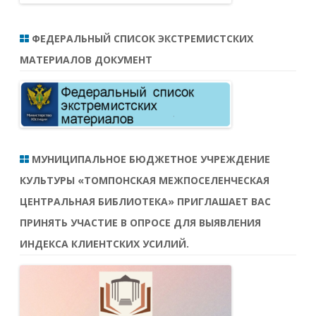
ФЕДЕРАЛЬНЫЙ СПИСОК ЭКСТРЕМИСТСКИХ
МАТЕРИАЛОВ ДОКУМЕНТ
МУНИЦИПАЛЬНОЕ БЮДЖЕТНОЕ УЧРЕЖДЕНИЕ
КУЛЬТУРЫ «ТОМПОНСКАЯ МЕЖПОСЕЛЕНЧЕСКАЯ
ЦЕНТРАЛЬНАЯ БИБЛИОТЕКА» ПРИГЛАШАЕТ ВАС
ПРИНЯТЬ УЧАСТИЕ В ОПРОСЕ ДЛЯ ВЫЯВЛЕНИЯ
ИНДЕКСА КЛИЕНТСКИХ УСИЛИЙ.