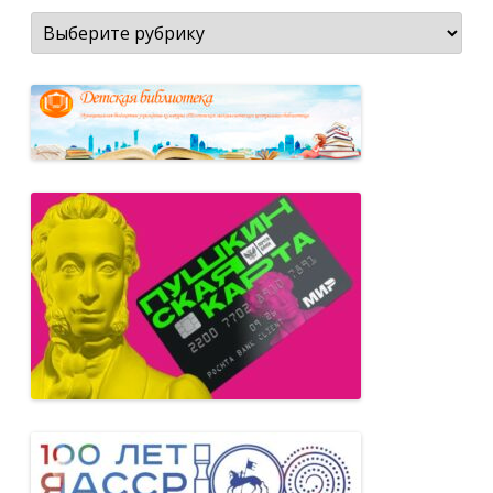
Рубрики