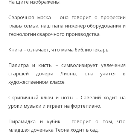
На щите изображены:
Сварочная маска – она говорит о профессии
главы семьи, наш папа инженер оборудования и
технологии сварочного производства.
Книга – означает, что мама библиотекарь.
Палитра и кисть – символизирует увлечения
старшей дочери Лионы, она учится в
художественном классе.
Скрипичный ключ и ноты – Савелий ходит на
уроки музыки и играет на фортепиано.
Пирамидка и кубик – говорит о том, что
младшая доченька Теона ходит в сад.