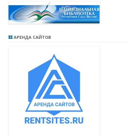
АРЕНДА САЙТОВ