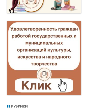
РУБРИКИ