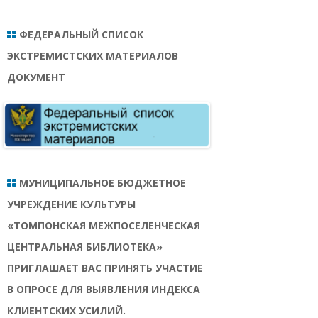
ФЕДЕРАЛЬНЫЙ СПИСОК
ЭКСТРЕМИСТСКИХ МАТЕРИАЛОВ
ДОКУМЕНТ
МУНИЦИПАЛЬНОЕ БЮДЖЕТНОЕ
УЧРЕЖДЕНИЕ КУЛЬТУРЫ
«ТОМПОНСКАЯ МЕЖПОСЕЛЕНЧЕСКАЯ
ЦЕНТРАЛЬНАЯ БИБЛИОТЕКА»
ПРИГЛАШАЕТ ВАС ПРИНЯТЬ УЧАСТИЕ
В ОПРОСЕ ДЛЯ ВЫЯВЛЕНИЯ ИНДЕКСА
КЛИЕНТСКИХ УСИЛИЙ.