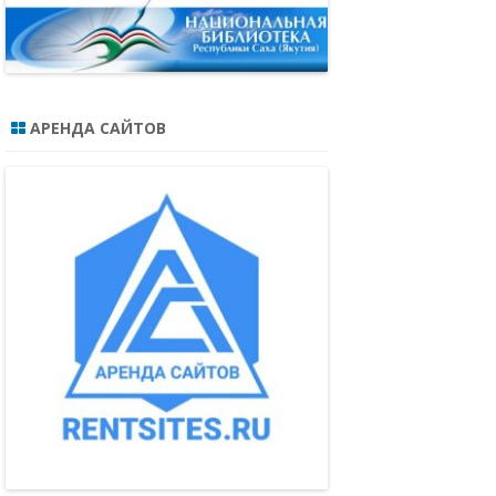
АРЕНДА САЙТОВ