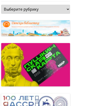
Рубрики