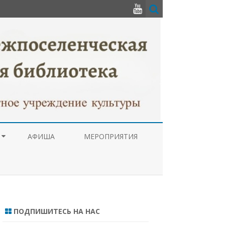
АФИША
МЕРОПРИЯТИЯ
РУПЦИОННАЯ
А
ТУРНОГО
 НАРОДОВ
ПОДПИШИТЕСЬ НА НАС
ЦЕНТР ПРАВОВОЙ