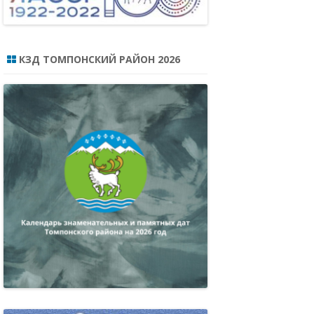
КЗД ТОМПОНСКИЙ РАЙОН 2026