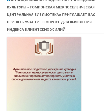
КУЛЬТУРЫ «ТОМПОНСКАЯ МЕЖПОСЕЛЕНЧЕСКАЯ
ЦЕНТРАЛЬНАЯ БИБЛИОТЕКА» ПРИГЛАШАЕТ ВАС
ПРИНЯТЬ УЧАСТИЕ В ОПРОСЕ ДЛЯ ВЫЯВЛЕНИЯ
ИНДЕКСА КЛИЕНТСКИХ УСИЛИЙ.