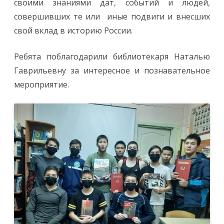
своими знаниями дат, событий и людей,
совершивших те или иные подвиги и внесших
свой вклад в историю России.
Ребята поблагодарили библиотекаря Наталью
Гаврильевну за интересное и познавательное
мероприятие.