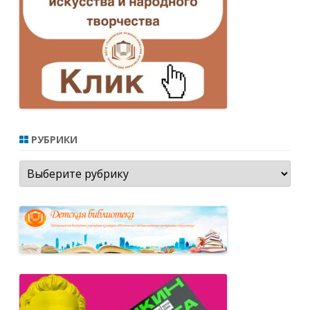
РУБРИКИ
Рубрики