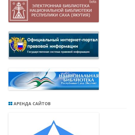
АРЕНДА САЙТОВ