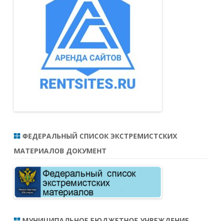
ФЕДЕРАЛЬНЫЙ СПИСОК ЭКСТРЕМИСТСКИХ
МАТЕРИАЛОВ ДОКУМЕНТ
МУНИЦИПАЛЬНОЕ БЮДЖЕТНОЕ УЧРЕЖДЕНИЕ