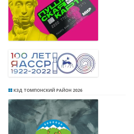
КЗД ТОМПОНСКИЙ РАЙОН 2026