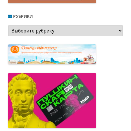
РУБРИКИ
Рубрики