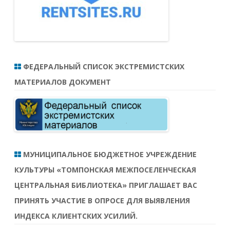
ФЕДЕРАЛЬНЫЙ СПИСОК ЭКСТРЕМИСТСКИХ
МАТЕРИАЛОВ ДОКУМЕНТ
МУНИЦИПАЛЬНОЕ БЮДЖЕТНОЕ УЧРЕЖДЕНИЕ
КУЛЬТУРЫ «ТОМПОНСКАЯ МЕЖПОСЕЛЕНЧЕСКАЯ
ЦЕНТРАЛЬНАЯ БИБЛИОТЕКА» ПРИГЛАШАЕТ ВАС
ПРИНЯТЬ УЧАСТИЕ В ОПРОСЕ ДЛЯ ВЫЯВЛЕНИЯ
ИНДЕКСА КЛИЕНТСКИХ УСИЛИЙ.