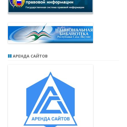
АРЕНДА САЙТОВ