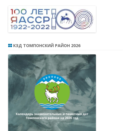
КЗД ТОМПОНСКИЙ РАЙОН 2026