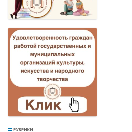
РУБРИКИ