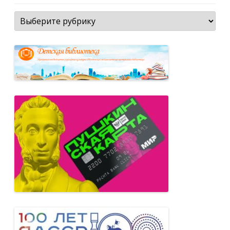
Рубрики