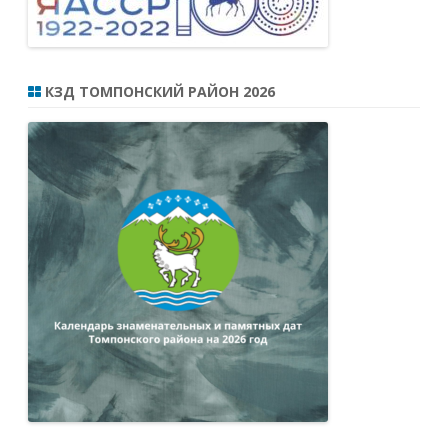
КЗД ТОМПОНСКИЙ РАЙОН 2026