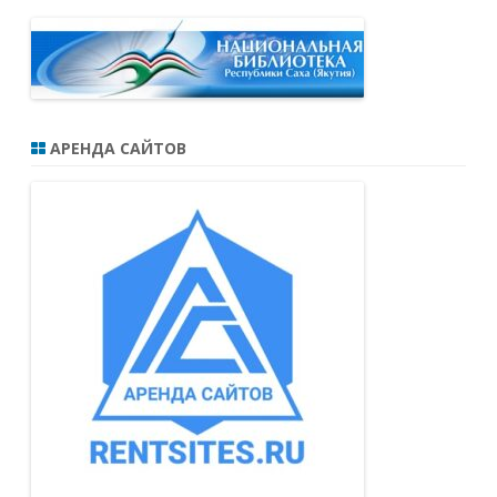
АРЕНДА САЙТОВ