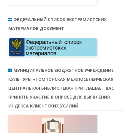
ФЕДЕРАЛЬНЫЙ СПИСОК ЭКСТРЕМИСТСКИХ
МАТЕРИАЛОВ ДОКУМЕНТ
МУНИЦИПАЛЬНОЕ БЮДЖЕТНОЕ УЧРЕЖДЕНИЕ
КУЛЬТУРЫ «ТОМПОНСКАЯ МЕЖПОСЕЛЕНЧЕСКАЯ
ЦЕНТРАЛЬНАЯ БИБЛИОТЕКА» ПРИГЛАШАЕТ ВАС
ПРИНЯТЬ УЧАСТИЕ В ОПРОСЕ ДЛЯ ВЫЯВЛЕНИЯ
ИНДЕКСА КЛИЕНТСКИХ УСИЛИЙ.